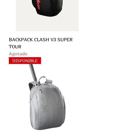
BACKPACK CLASH V3 SUPER
TOUR
Agotado
DISPONIBLE