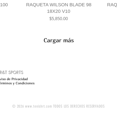
Vista rápida
100
RAQUETA WILSON BLADE 98
RAQ
18X20 V10
Precio
$5,850.00
Cargar más
R&T SPORTS
viso de Privacidad
érminos y Condiciones
© 2026
www.tenishrt.com
TODOS LOS DERECHOS RESERVADOS