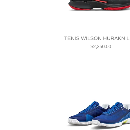
Vista rápida
TENIS WILSON HURAKN L
Precio
$2,250.00