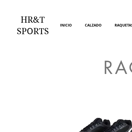
HR&T
INICIO
CALZADO
RAQUETAS
SPORTS
RA