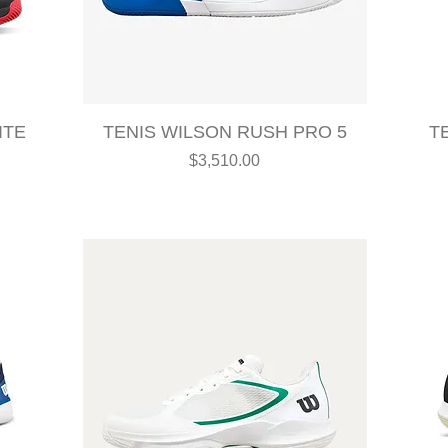
Vista rápida
ITE
TENIS WILSON RUSH PRO 5
T
Precio
$3,510.00