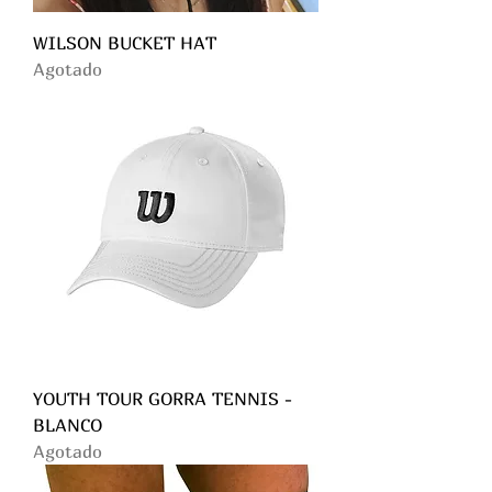
WILSON BUCKET HAT
Agotado
YOUTH TOUR GORRA TENNIS -
BLANCO
Agotado