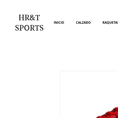
HR&T
INICIO
CALZADO
RAQUETAS
SPORTS