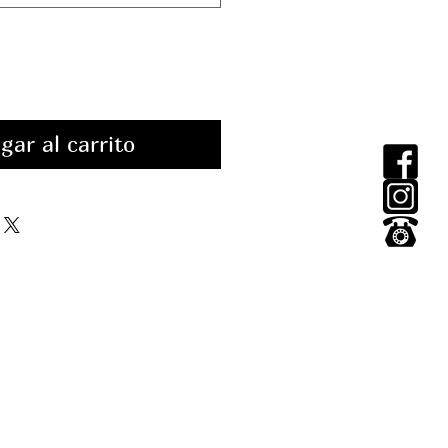
gar al carrito