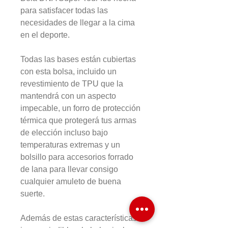
para satisfacer todas las
necesidades de llegar a la cima
en el deporte.
Todas las bases están cubiertas
con esta bolsa, incluido un
revestimiento de TPU que la
mantendrá con un aspecto
impecable, un forro de protección
térmica que protegerá tus armas
de elección incluso bajo
temperaturas extremas y un
bolsillo para accesorios forrado
de lana para llevar consigo
cualquier amuleto de buena
suerte.
Además de estas características