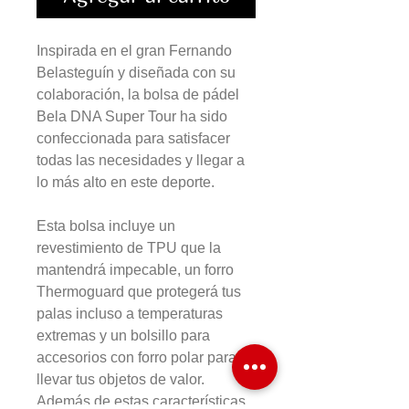
Inspirada en el gran Fernando
Belasteguín y diseñada con su
colaboración, la bolsa de pádel
Bela DNA Super Tour ha sido
confeccionada para satisfacer
todas las necesidades y llegar a
lo más alto en este deporte.
Esta bolsa incluye un
revestimiento de TPU que la
mantendrá impecable, un forro
Thermoguard que protegerá tus
palas incluso a temperaturas
extremas y un bolsillo para
accesorios con forro polar para
llevar tus objetos de valor.
Además de estas características