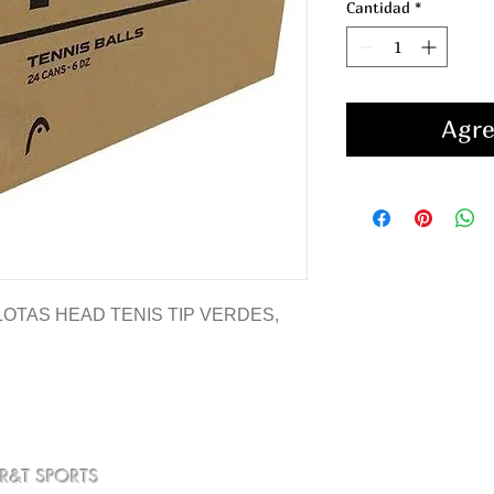
Cantidad
*
Agre
LOTAS HEAD TENIS TIP VERDES,
R&T SPORTS