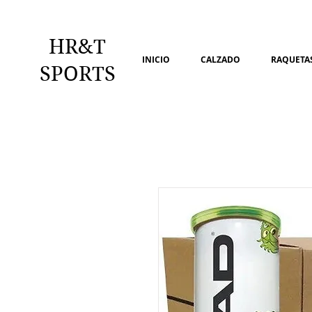
HR&T
INICIO
CALZADO
RAQUETAS
SPORTS