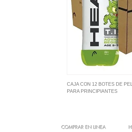
CAJA CON 12 BOTES DE PE
PARA PRINCIPIANTES
COMPRAR EN LINEA
H