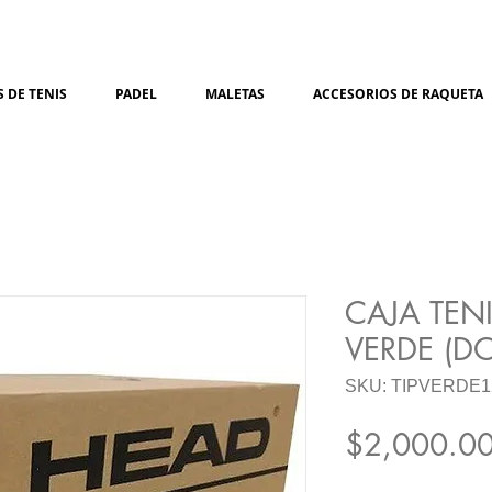
 DE TENIS
PADEL
MALETAS
ACCESORIOS DE RAQUETA
CAJA TENI
VERDE (D
SKU: TIPVERDE1
$2,000.0