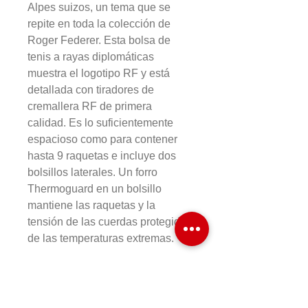
Alpes suizos, un tema que se
repite en toda la colección de
Roger Federer. Esta bolsa de
tenis a rayas diplomáticas
muestra el logotipo RF y está
detallada con tiradores de
cremallera RF de primera
calidad. Es lo suficientemente
espacioso como para contener
hasta 9 raquetas e incluye dos
bolsillos laterales. Un forro
Thermoguard en un bolsillo
mantiene las raquetas y la
tensión de las cuerdas protegidas
de las temperaturas extremas.
Información del
producto