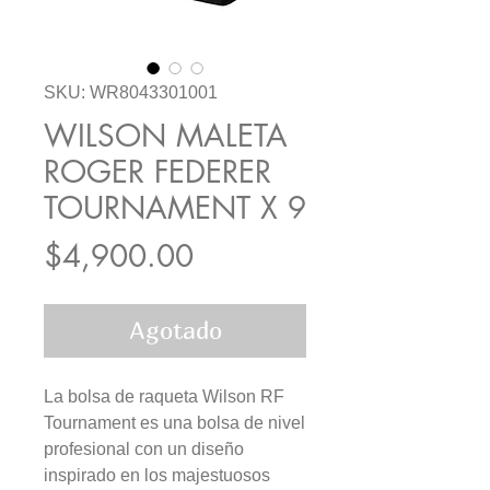
SKU: WR8043301001
WILSON MALETA
ROGER FEDERER
TOURNAMENT X 9
Precio
$4,900.00
Agotado
La bolsa de raqueta Wilson RF
Tournament es una bolsa de nivel
profesional con un diseño
inspirado en los majestuosos