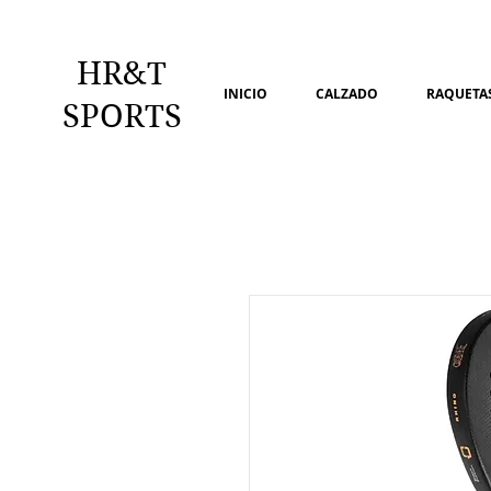
HR&T
INICIO
CALZADO
RAQUETAS
SPORTS