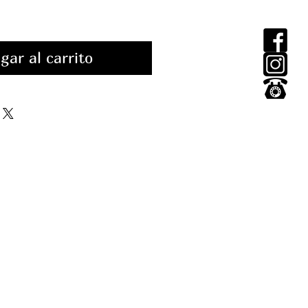
oferta
gar al carrito