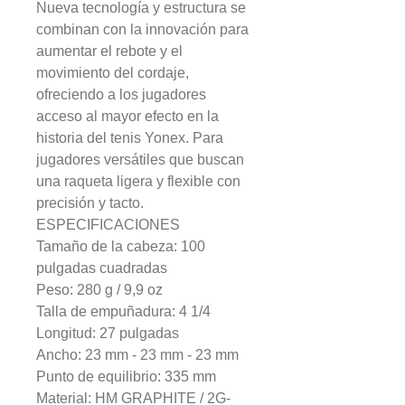
Nueva tecnología y estructura se
combinan con la innovación para
aumentar el rebote y el
movimiento del cordaje,
ofreciendo a los jugadores
acceso al mayor efecto en la
historia del tenis Yonex. Para
jugadores versátiles que buscan
una raqueta ligera y flexible con
precisión y tacto.
ESPECIFICACIONES
Tamaño de la cabeza: 100
pulgadas cuadradas
Peso: 280 g / 9,9 oz
Talla de empuñadura: 4 1/4
Longitud: 27 pulgadas
Ancho: 23 mm - 23 mm - 23 mm
Punto de equilibrio: 335 mm
Material: HM GRAPHITE / 2G-