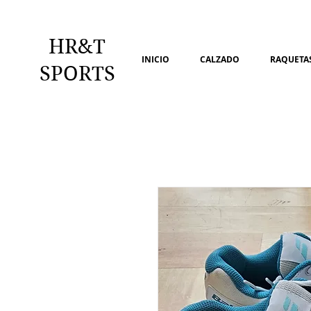
HR&T
INICIO
CALZADO
RAQUETAS
SPORTS