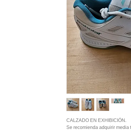
CALZADO EN EXHIBICIÓN.
Se recomienda adquirir media t