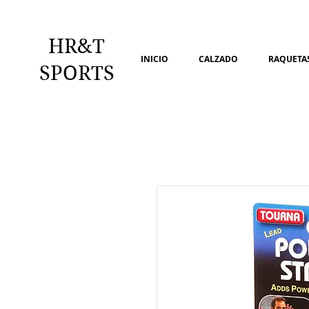
HR&T
INICIO
CALZADO
RAQUETAS
SPORTS