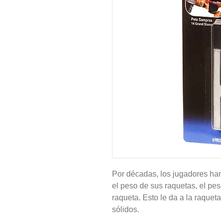
Por décadas, los jugadores ha
el peso de sus raquetas, el pes
raqueta. Esto le da a la raque
sólidos.