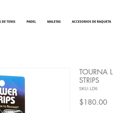
 DE TENIS
PADEL
MALETAS
ACCESORIOS DE RAQUETA
TOURNA 
STRIPS
SKU: LD6
Pr
$180.00