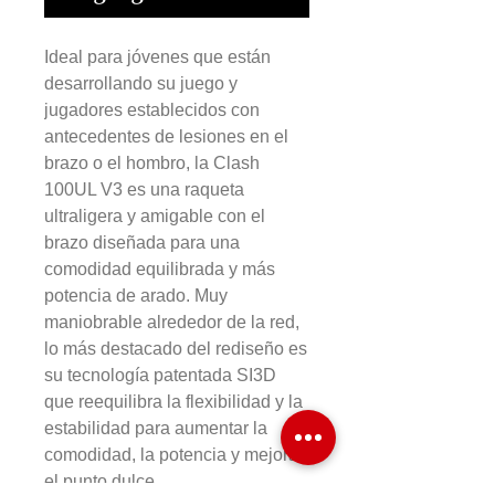
Ideal para jóvenes que están
desarrollando su juego y
jugadores establecidos con
antecedentes de lesiones en el
brazo o el hombro, la Clash
100UL V3 es una raqueta
ultraligera y amigable con el
brazo diseñada para una
comodidad equilibrada y más
potencia de arado. Muy
maniobrable alrededor de la red,
lo más destacado del rediseño es
su tecnología patentada SI3D
que reequilibra la flexibilidad y la
estabilidad para aumentar la
comodidad, la potencia y mejorar
el punto dulce.